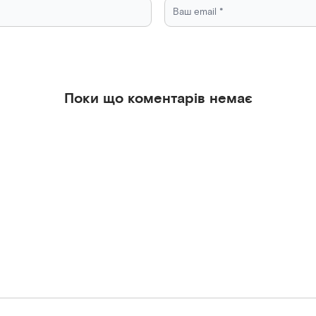
Поки що коментарів немає