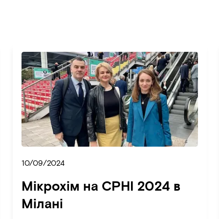
10/09/2024
Мікрохім на CPHI 2024 в
Мілані