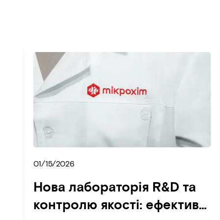
01/15/2026
Нова лабораторія R&D та
контролю якості: ефективні