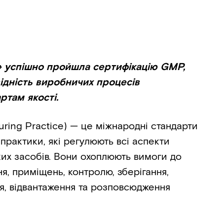
» успішно пройшла сертифікацію GMP,
ідність виробничих процесів
там якості.
ing Practice) — це міжнародні стандарти
практики, які регулюють всі аспекти
их засобів. Вони охоплюють вимоги до
я, приміщень, контролю, зберігання,
я, відвантаження та розповсюдження