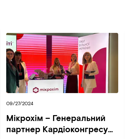
09/27/2024
Мікрохім – Генеральний
партнер Кардіоконгресу